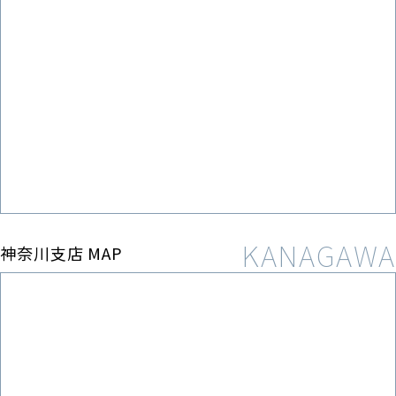
神奈川支店 MAP