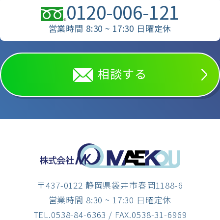
0120-006-121
営業時間 8:30 ~ 17:30 日曜定休
相談する
〒437-0122 静岡県袋井市春岡1188-6
営業時間 8:30 ~ 17:30 日曜定休
TEL.0538-84-6363
/ FAX.0538-31-6969