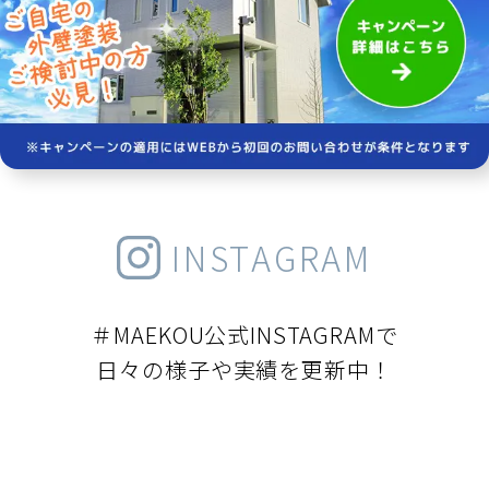
INSTAGRAM
＃MAEKOU公式INSTAGRAMで
日々の様子や実績を更新中！