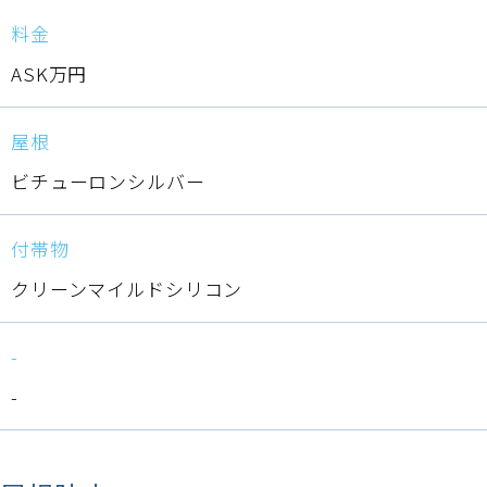
料金
ASK万円
屋根
ビチューロンシルバー
付帯物
クリーンマイルドシリコン
-
-