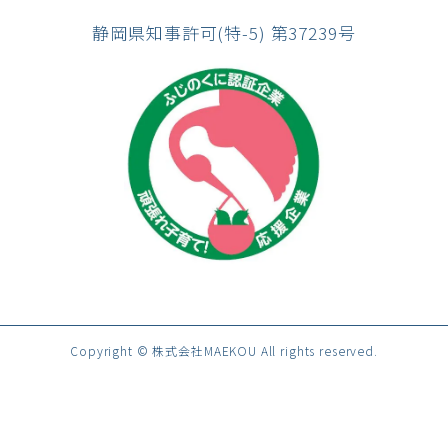
静岡県知事許可(特-5) 第37239号
Copyright © 株式会社MAEKOU All rights reserved.