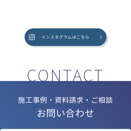
インスタグラムはこちら
施工事例・資料請求・ご相談
お問い合わせ