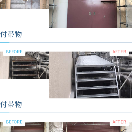
付帯物
付帯物