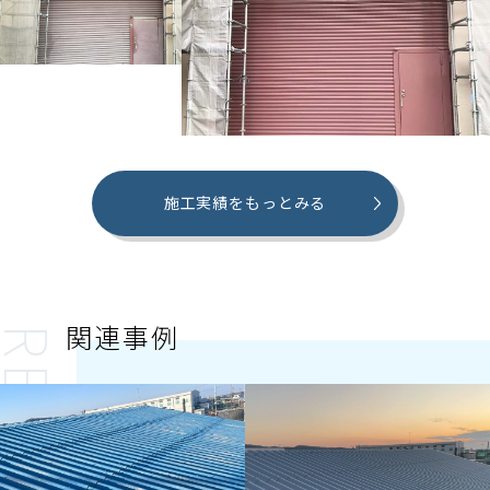
施工実績をもっとみる
関連事例