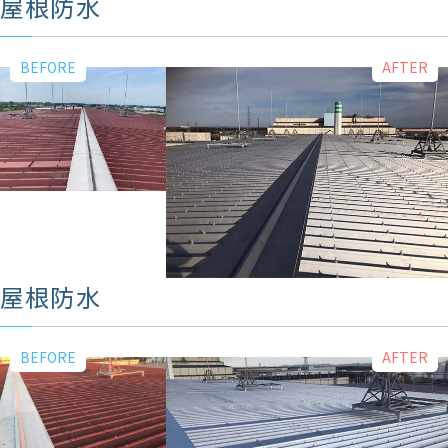
屋根防水
屋根防水