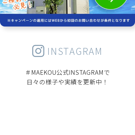
INSTAGRAM
＃MAEKOU公式INSTAGRAMで
日々の様子や実績を更新中！