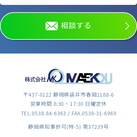
相談する
〒437-0122 静岡県袋井市春岡1188-6
営業時間 8:30 ~ 17:30 日曜定休
TEL.0538-84-6363
/ FAX.0538-31-6969
静岡県知事許可(特-5) 第37239号