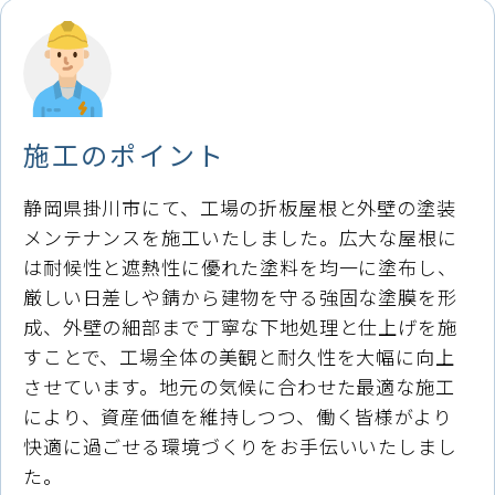
施工のポイント
静岡県掛川市にて、工場の折板屋根と外壁の塗装
メンテナンスを施工いたしました。広大な屋根に
は耐候性と遮熱性に優れた塗料を均一に塗布し、
厳しい日差しや錆から建物を守る強固な塗膜を形
成、外壁の細部まで丁寧な下地処理と仕上げを施
すことで、工場全体の美観と耐久性を大幅に向上
させています。地元の気候に合わせた最適な施工
により、資産価値を維持しつつ、働く皆様がより
快適に過ごせる環境づくりをお手伝いいたしまし
た。