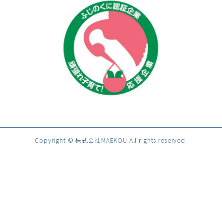
Copyright © 株式会社MAEKOU All rights reserved.