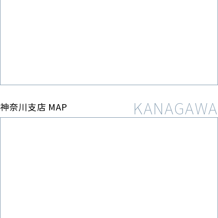
神奈川支店 MAP