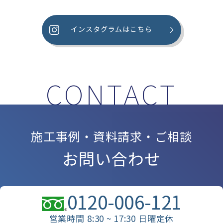
インスタグラムはこちら
施工事例・資料請求・ご相談
お問い合わせ
0120-006-121
営業時間 8:30 ~ 17:30 日曜定休