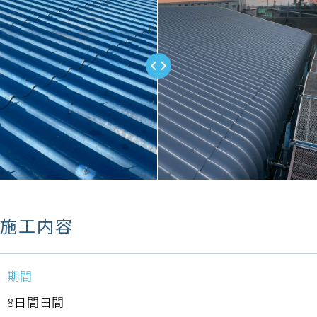
施工内容
期間
8日間日間