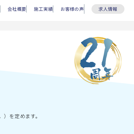
会社概要
施工実績
お客様の声
求人情報
。）を定めます。