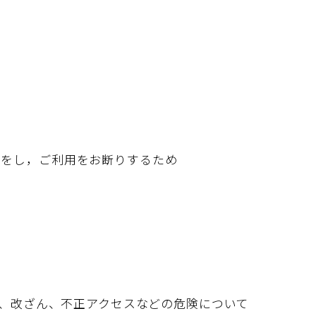
定をし，ご利用をお断りするため
、改ざん、不正アクセスなどの危険について