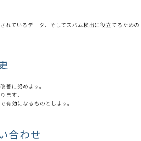
されているデータ、そしてスパム検出に役立てるための 
更
改善に努めます。
ります。
で有効になるものとします。
い合わせ