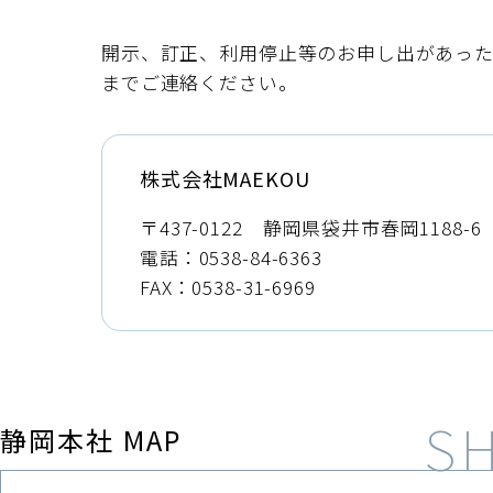
開示、訂正、利用停止等のお申し出があっ
までご連絡ください。
株式会社MAEKOU
〒437-0122
静岡県袋井市春岡1188-6
電話：
0538-84-6363
FAX：0538-31-6969
静岡本社 MAP