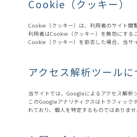
Cookie（クッキー）
Cookie（クッキー）は、利用者のサイト
利用者はCookie（クッキー）を無効に
Cookie（クッキー）を拒否した場合、当
アクセス解析ツールに
当サイトでは、Googleによるアクセス解析
このGoogleアナリティクスはトラフィッ
れており、個人を特定するものではありませ