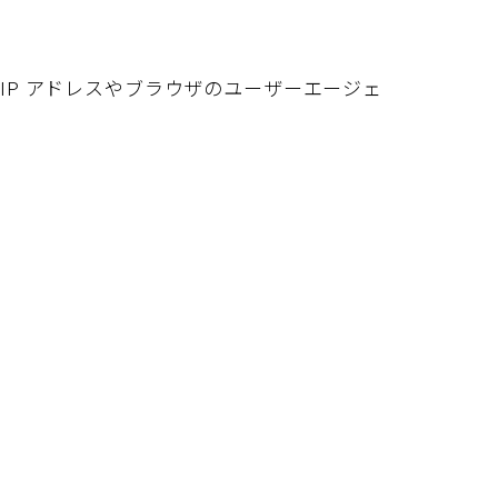
IP アドレスやブラウザのユーザーエージェ