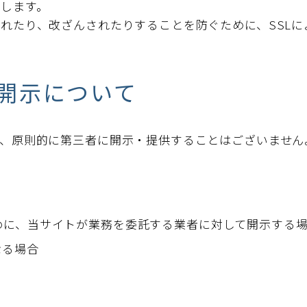
します。
れたり、改ざんされたりすることを防ぐために、SSLに
開示について
し、原則的に第三者に開示・提供することはございません
めに、当サイトが業務を委託する業者に対して開示する
なる場合