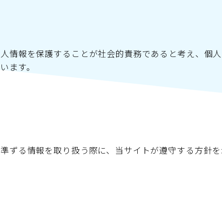
個人情報を保護することが社会的責務であると考え、個人
います。
準ずる情報を取り扱う際に、当サイトが遵守する方針を