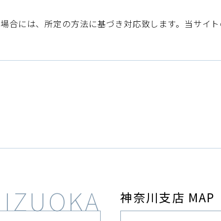
た場合には、所定の方法に基づき対応致します。当サイト
神奈川支店 MAP