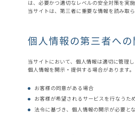
は、必要かつ適切なレベルの安全対策を実施
当サイトは、第三者に重要な情報を読み取ら
個人情報の第三者への
当サイトにおいて、個人情報は適切に管理
個人情報を開示・提供する場合があります。
お客様の同意がある場合
お客様が希望されるサービスを行なうた
法令に基づき、個人情報の開示が必要と