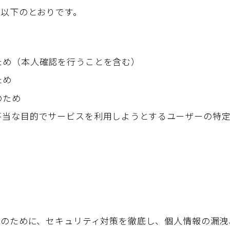
以下のとおりです。
ため（本人確認を行うことを含む）
ため
のため
不当な目的でサービスを利用しようとするユーザーの特
のために、セキュリティ対策を徹底し、個人情報の漏洩