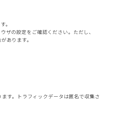
です。
ラウザの設定をご確認ください。ただし、
合があります。
おります。トラフィックデータは匿名で収集さ