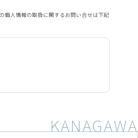
の個人情報の取扱に関するお問い合せは下記