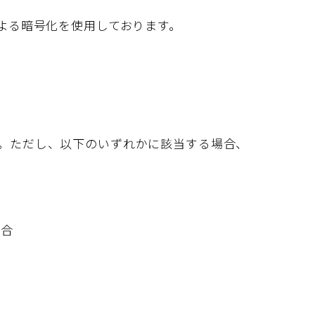
よる暗号化を使用しております。
。ただし、以下のいずれかに該当する場合、
場合