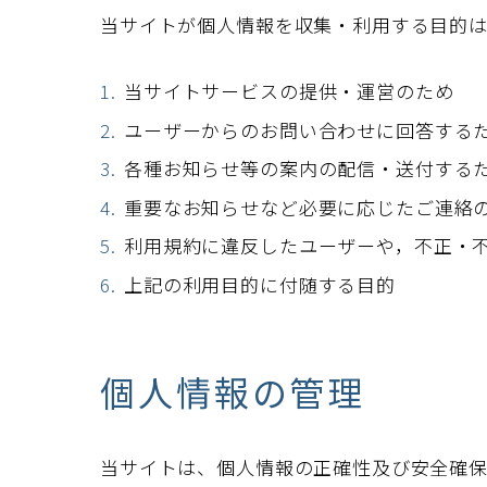
当サイトが個人情報を収集・利用する目的は
当サイトサービスの提供・運営のため
ユーザーからのお問い合わせに回答する
各種お知らせ等の案内の配信・送付する
重要なお知らせなど必要に応じたご連絡
利用規約に違反したユーザーや，不正・
上記の利用目的に付随する目的
個人情報の管理
当サイトは、個人情報の正確性及び安全確保