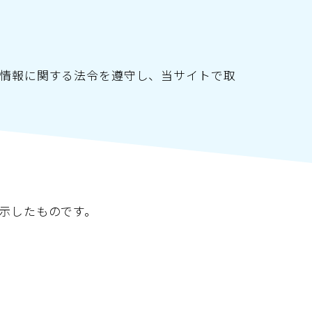
情報に関する法令を遵守し、当サイトで取
示したものです。