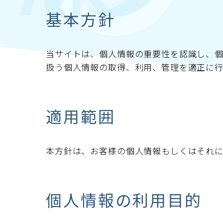
基本方針
当サイトは、個人情報の重要性を認識し、
扱う個人情報の取得、利用、管理を適正に行
適用範囲
本方針は、お客様の個人情報もしくはそれに
個人情報の利用目的