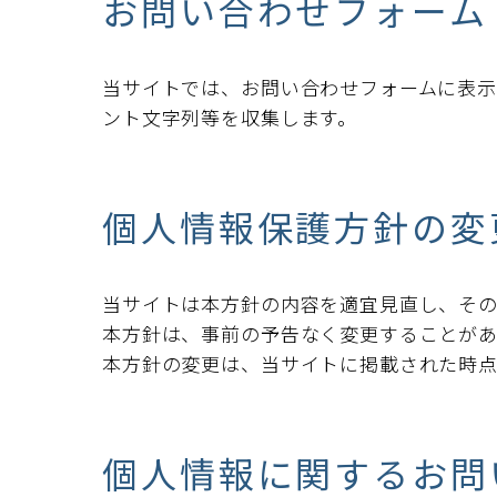
お問い合わせフォーム
当サイトでは、お問い合わせフォームに表示
ント文字列等を収集します。
個人情報保護方針の変
当サイトは本方針の内容を適宜見直し、その
本方針は、事前の予告なく変更することがあ
本方針の変更は、当サイトに掲載された時点
個人情報に関するお問