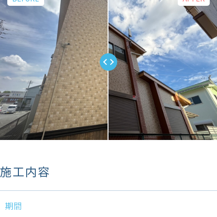
施工内容
期間