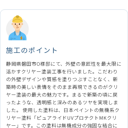
施工のポイント
静岡県磐田市O様邸にて、外壁の意匠性を最大限に
活かすクリヤー塗装工事を行いました。こだわり
の外壁デザインや質感を塗りつぶすことなく、新
築時の美しい表情をそのまま再現できるのがクリ
ヤー塗装の最大の魅力です。まるで新築の頃に戻
ったような、透明感と深みのあるツヤを実現しま
した。 使用した塗料は、日本ペイントの無機系ク
リヤー塗料「ピュアライドUVプロテクトMKクリ
ヤー」です。この塗料は無機成分の強固な結合に