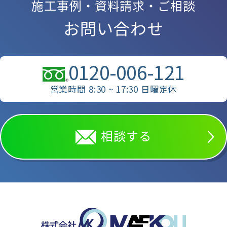
施工事例・資料請求・ご相談
お問い合わせ
0120-006-121
営業時間 8:30 ~ 17:30 日曜定休
相談する