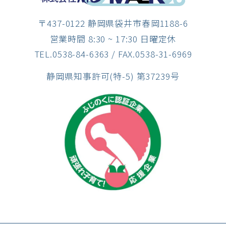
〒437-0122 静岡県袋井市春岡1188-6
営業時間 8:30 ~ 17:30 日曜定休
TEL.0538-84-6363
/ FAX.0538-31-6969
静岡県知事許可(特-5) 第37239号