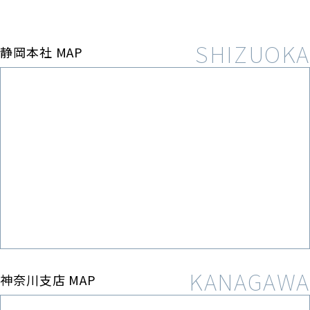
静岡本社 MAP
神奈川支店 MAP