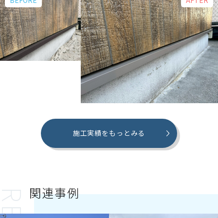
施工実績をもっとみる
関連事例