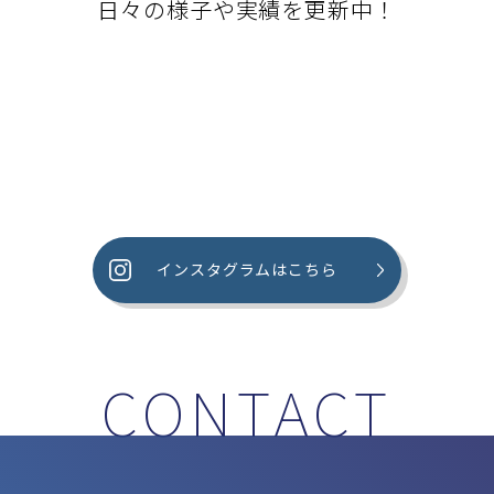
日々の様子や実績を更新中！
インスタグラムはこちら