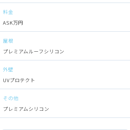
料金
ASK万円
屋根
プレミアムルーフシリコン
外壁
UVプロテクト
その他
プレミアムシリコン