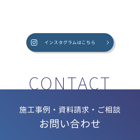
インスタグラムはこちら
施工事例・資料請求・ご相談
お問い合わせ