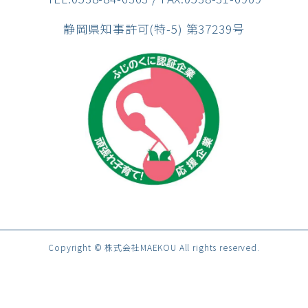
静岡県知事許可(特-5) 第37239号
Copyright © 株式会社MAEKOU All rights reserved.