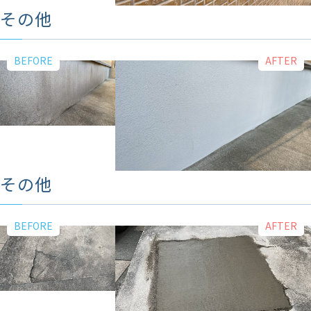
その他
その他