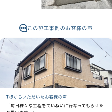
この施工事例のお客様の声
T様からいただいたお客様の声
「毎日様々な工程をていねいに行なってもらえた