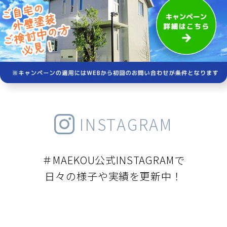
INSTAGRAM
＃MAEKOU公式INSTAGRAMで
日々の様子や実績を更新中！