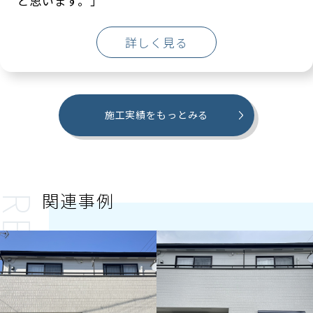
と思います。」
詳しく見る
施工実績をもっとみる
関連事例