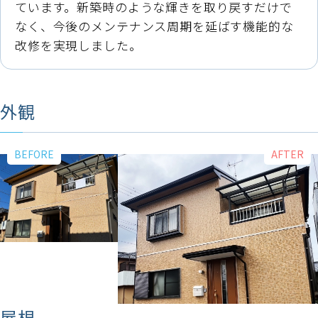
ています。新築時のような輝きを取り戻すだけで
なく、今後のメンテナンス周期を延ばす機能的な
改修を実現しました。
外観
屋根