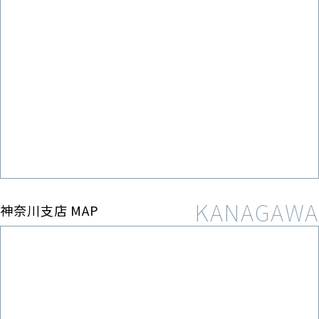
神奈川支店 MAP