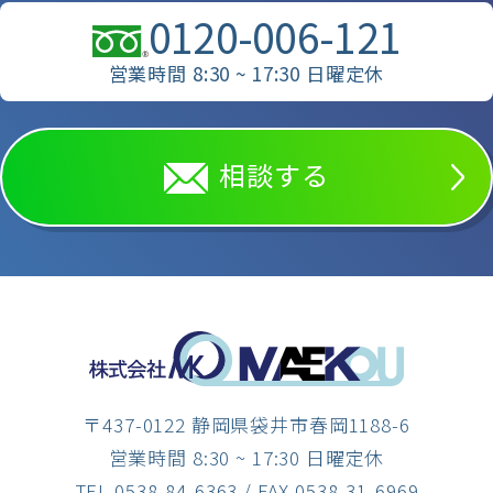
0120-006-121
営業時間 8:30 ~ 17:30 日曜定休
相談する
〒437-0122 静岡県袋井市春岡1188-6
営業時間 8:30 ~ 17:30 日曜定休
TEL.0538-84-6363
/ FAX.0538-31-6969