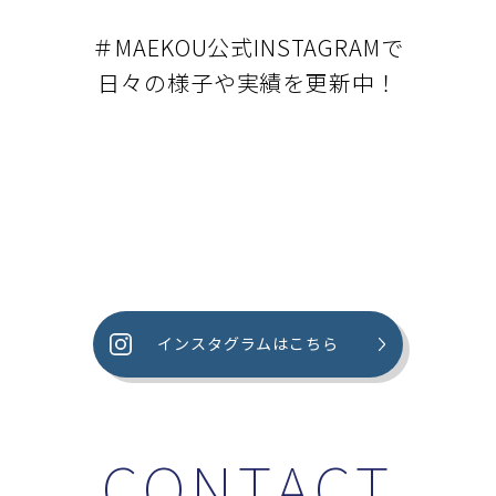
＃MAEKOU公式INSTAGRAMで
日々の様子や実績を更新中！
インスタグラムはこちら