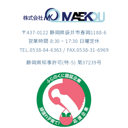
〒437-0122 静岡県袋井市春岡1188-6
営業時間 8:30 ~ 17:30 日曜定休
TEL.0538-84-6363
/ FAX.0538-31-6969
静岡県知事許可(特-5) 第37239号