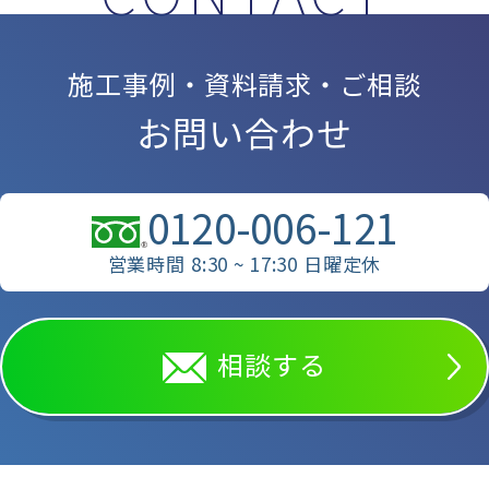
施工事例・資料請求・ご相談
お問い合わせ
0120-006-121
営業時間 8:30 ~ 17:30 日曜定休
相談する