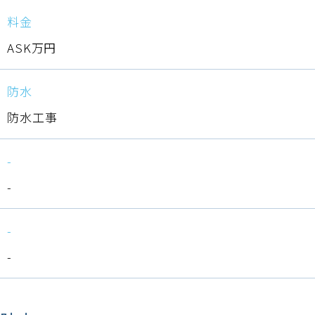
料金
ASK万円
防水
防水工事
-
-
-
-