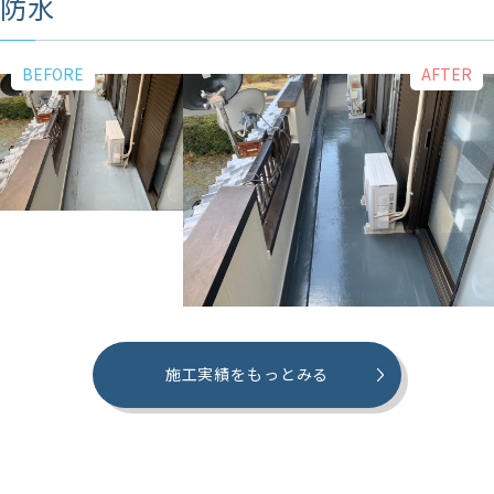
防水
施工実績をもっとみる