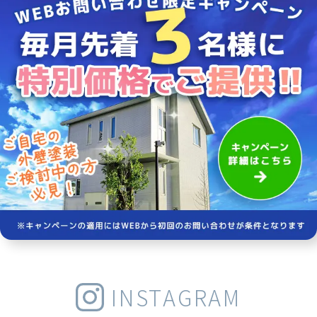
INSTAGRAM