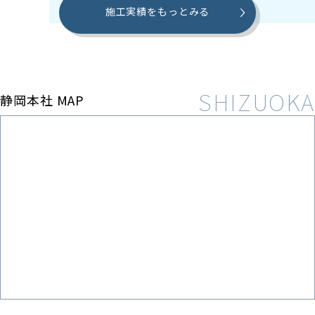
施工実績をもっとみる
静岡本社 MAP