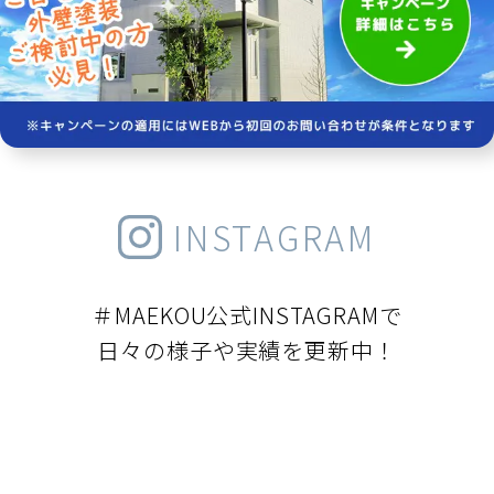
INSTAGRAM
＃MAEKOU公式INSTAGRAMで
日々の様子や実績を更新中！