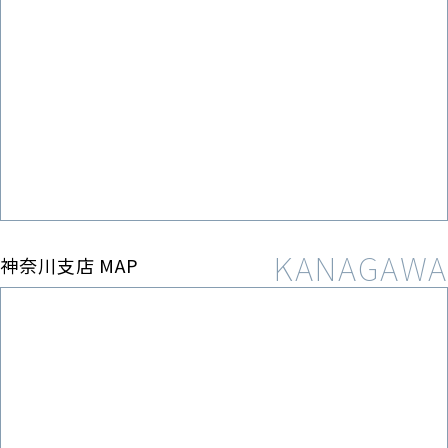
神奈川支店 MAP