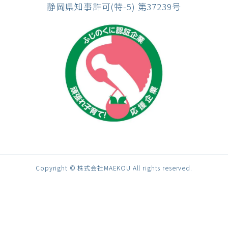
静岡県知事許可(特-5) 第37239号
Copyright © 株式会社MAEKOU All rights reserved.