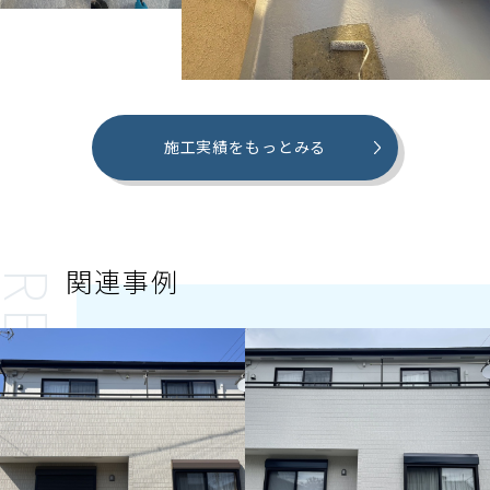
施工実績をもっとみる
関連事例