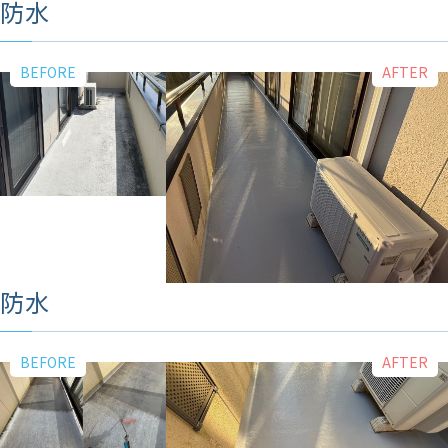
防水
防水