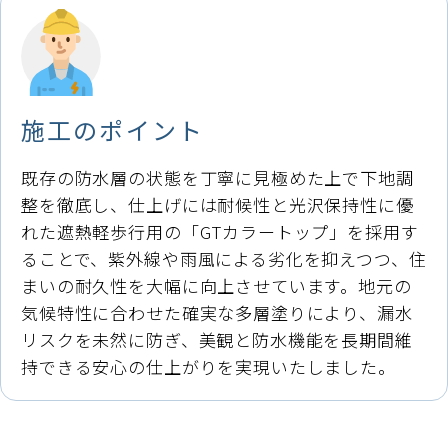
施工のポイント
既存の防水層の状態を丁寧に見極めた上で下地調
整を徹底し、仕上げには耐候性と光沢保持性に優
れた遮熱軽歩行用の「GTカラートップ」を採用す
ることで、紫外線や雨風による劣化を抑えつつ、住
まいの耐久性を大幅に向上させています。地元の
気候特性に合わせた確実な多層塗りにより、漏水
リスクを未然に防ぎ、美観と防水機能を長期間維
持できる安心の仕上がりを実現いたしました。