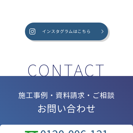
インスタグラムはこちら
施工事例・資料請求・ご相談
お問い合わせ