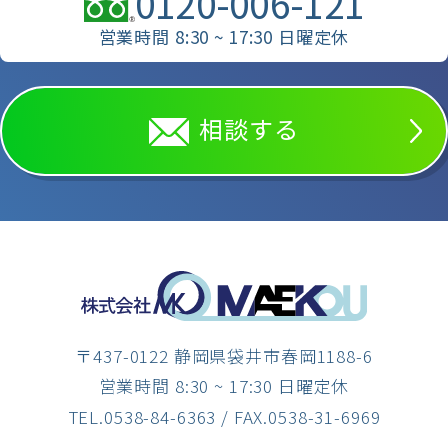
0120-006-121
営業時間 8:30 ~ 17:30 日曜定休
相談する
〒437-0122 静岡県袋井市春岡1188-6
営業時間 8:30 ~ 17:30 日曜定休
TEL.0538-84-6363
/ FAX.0538-31-6969