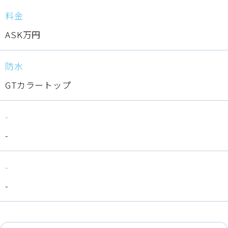
料金
ASK万円
防水
GTカラートップ
-
-
-
-