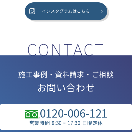
インスタグラムはこちら
施工事例・資料請求・ご相談
お問い合わせ
0120-006-121
営業時間 8:30 ~ 17:30 日曜定休