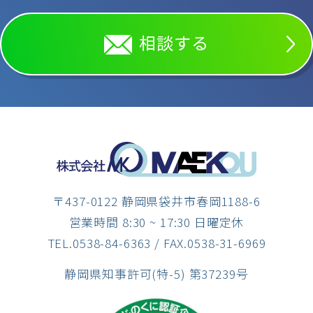
相談する
〒437-0122 静岡県袋井市春岡1188-6
営業時間 8:30 ~ 17:30 日曜定休
TEL.0538-84-6363
/ FAX.0538-31-6969
静岡県知事許可(特-5) 第37239号