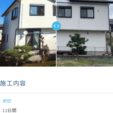
施工内容
期間
12日間