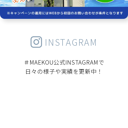
INSTAGRAM
＃MAEKOU公式INSTAGRAMで
日々の様子や実績を更新中！