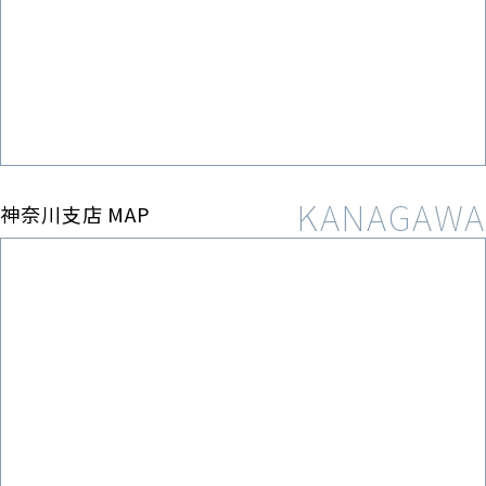
神奈川支店 MAP