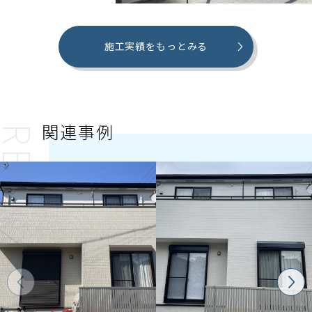
施工実績をもっとみる
関連事例
ECOMMENDED