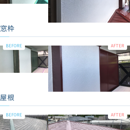
窓枠
屋根