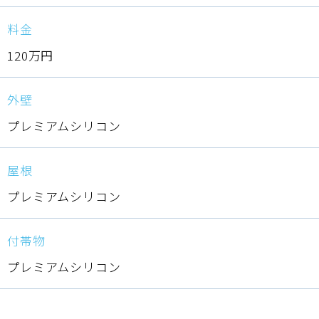
料金
120万円
外壁
プレミアムシリコン
屋根
プレミアムシリコン
付帯物
プレミアムシリコン