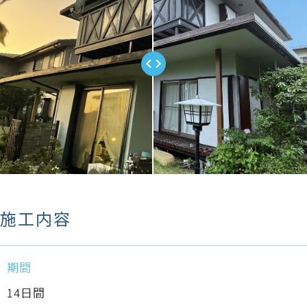
施工内容
期間
14日間