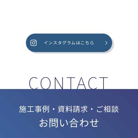
インスタグラムはこちら
施工事例・資料請求・ご相談
お問い合わせ