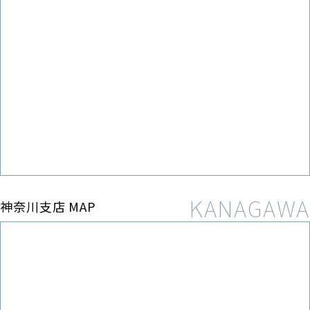
神奈川支店 MAP