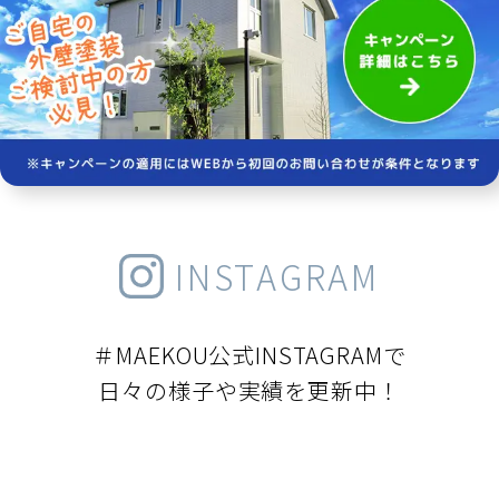
INSTAGRAM
＃MAEKOU公式INSTAGRAMで
日々の様子や実績を更新中！