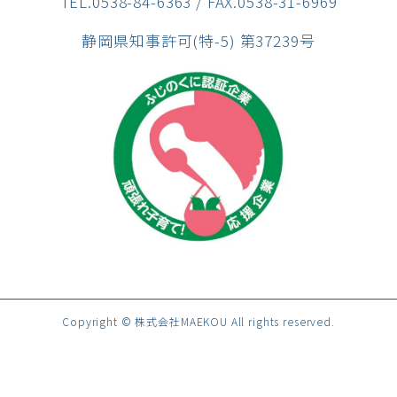
TEL.0538-84-6363
/ FAX.0538-31-6969
静岡県知事許可(特-5) 第37239号
Copyright © 株式会社MAEKOU All rights reserved.