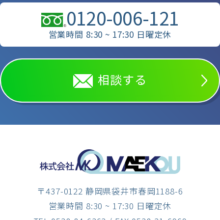
0120-006-121
営業時間 8:30 ~ 17:30 日曜定休
相談する
〒437-0122 静岡県袋井市春岡1188-6
営業時間 8:30 ~ 17:30 日曜定休