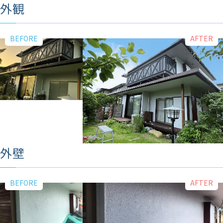
外観
外壁