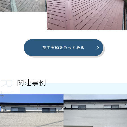
施工実績をもっとみる
関連事例