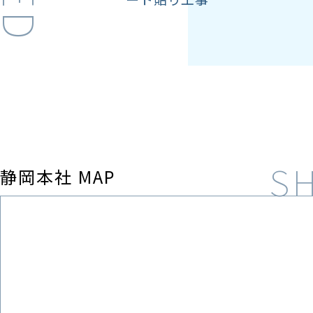
静岡本社 MAP