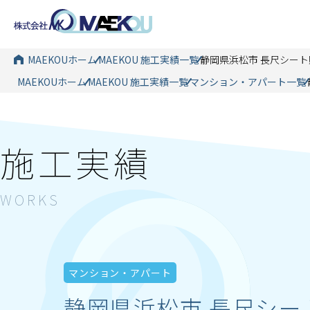
MAEKOUホーム
MAEKOU 施工実績一覧
静岡県浜松市 長尺シー
MAEKOUホーム
MAEKOU 施工実績一覧
マンション・アパート一覧
施工実績
マンション・アパート
静岡県浜松市 長尺シ