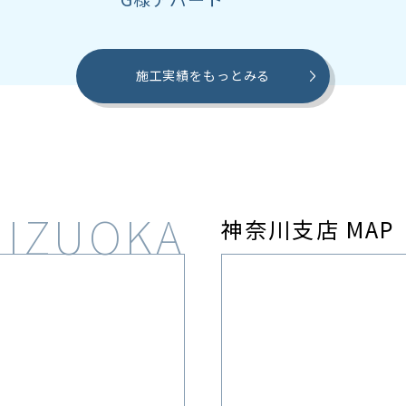
施工実績をもっとみる
神奈川支店 MAP