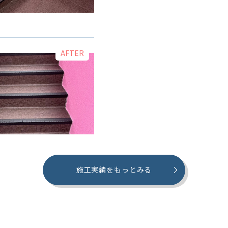
施工実績をもっとみる