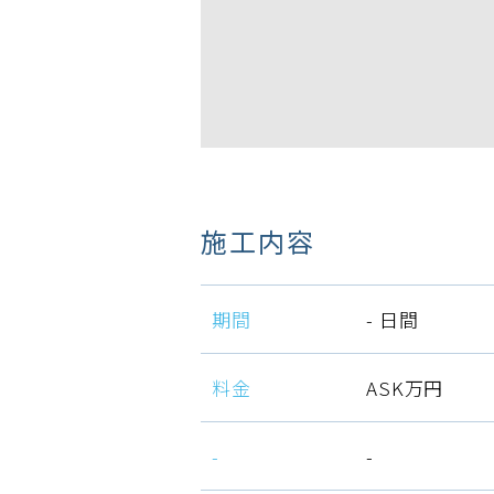
施工内容
期間
- 日間
料金
ASK万円
-
-