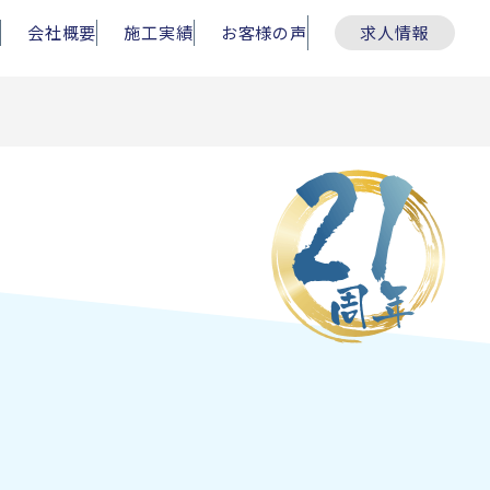
会社概要
施工実績
お客様の声
求人情報