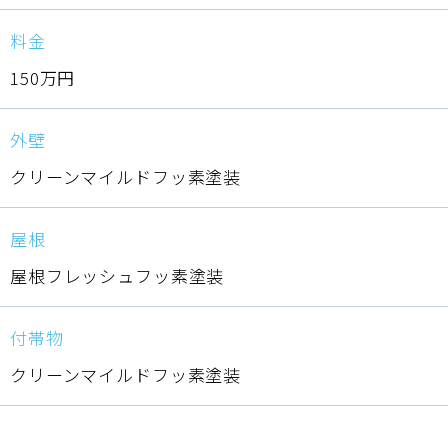
料金
150万円
外壁
クリーンマイルドフッ素塗装
屋根
屋根フレッシュフッ素塗装
付帯物
クリーンマイルドフッ素塗装