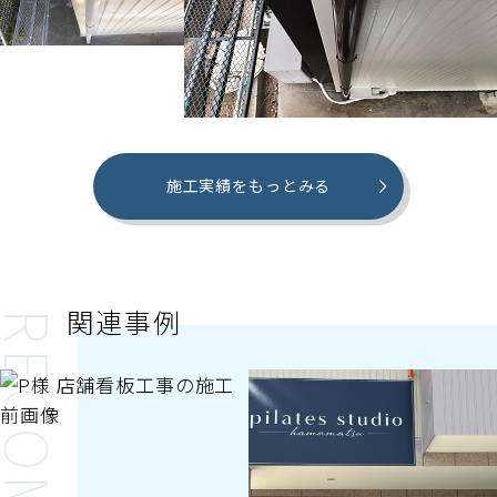
施工実績をもっとみる
関連事例