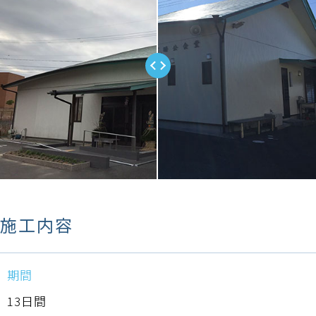
施工内容
期間
13日間