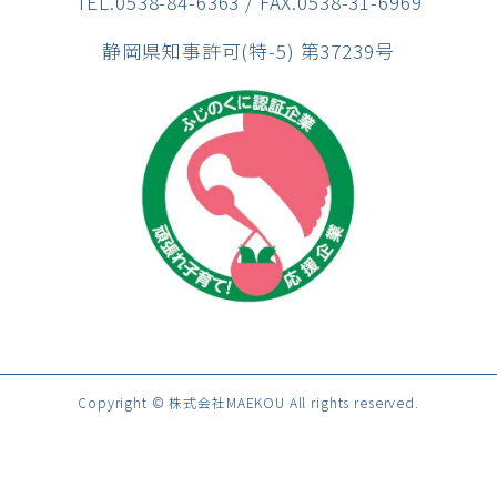
TEL.0538-84-6363
/ FAX.0538-31-6969
静岡県知事許可(特-5) 第37239号
Copyright © 株式会社MAEKOU All rights reserved.