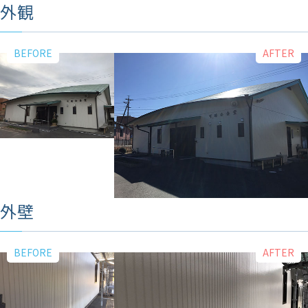
外観
外壁