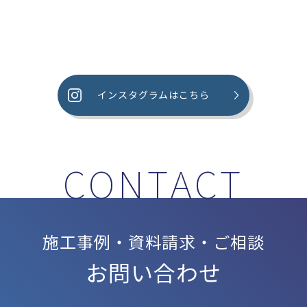
インスタグラムはこちら
施工事例・資料請求・ご相談
お問い合わせ