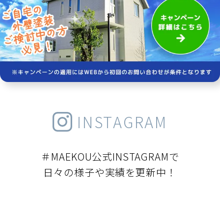
INSTAGRAM
＃MAEKOU公式INSTAGRAMで
日々の様子や実績を更新中！