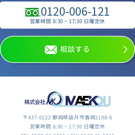
0120-006-121
営業時間 8:30 ~ 17:30 日曜定休
相談する
〒437-0122 静岡県袋井市春岡1188-6
営業時間 8:30 ~ 17:30 日曜定休