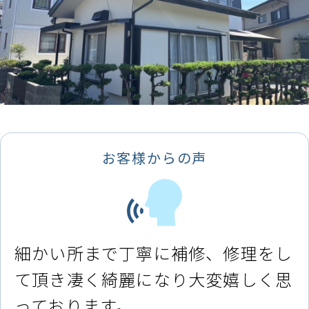
お客様からの声
細かい所まで丁寧に補修、修理をし
て頂き凄く綺麗になり大変嬉しく思
っております。