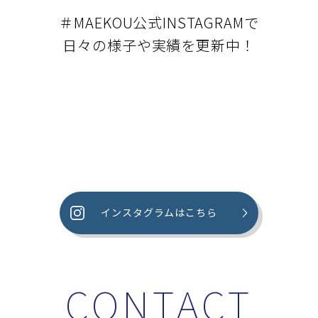
＃MAEKOU公式INSTAGRAMで
日々の様子や実績を更新中！
インスタグラムはこちら