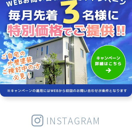
INSTAGRAM