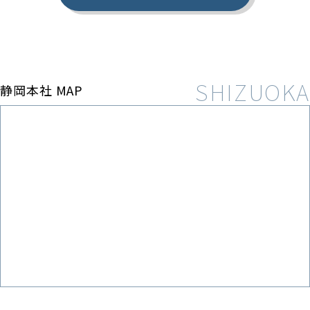
静岡本社 MAP