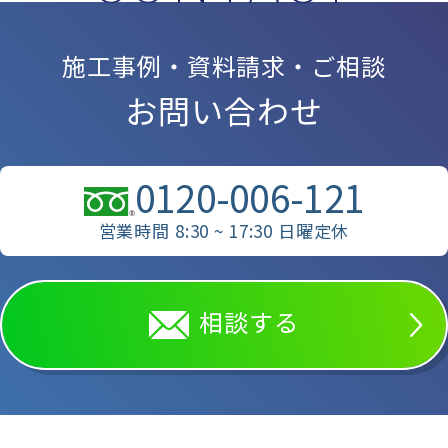
施工事例・資料請求・ご相談
お問い合わせ
0120-006-121
営業時間 8:30 ~ 17:30 日曜定休
相談する