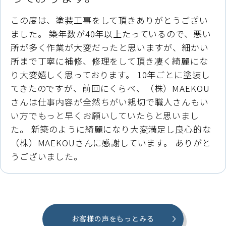
この度は、塗装工事をして頂きありがとうござい
ました。 築年数が40年以上たっているので、悪い
所が多く作業が大変だったと思いますが、細かい
所まで丁寧に補修、修理をして頂き凄く綺麗にな
り大変嬉しく思っております。 10年ごとに塗装し
てきたのですが、前回にくらべ、（株）MAEKOU
さんは仕事内容が全然ちがい親切で職人さんもい
い方でもっと早くお願いしていたらと思いまし
た。 新築のように綺麗になり大変満足し良心的な
（株）MAEKOUさんに感謝しています。 ありがと
うございました。
お客様の声をもっとみる