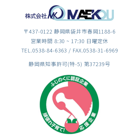
〒437-0122 静岡県袋井市春岡1188-6
営業時間 8:30 ~ 17:30 日曜定休
TEL.0538-84-6363
/ FAX.0538-31-6969
静岡県知事許可(特-5) 第37239号