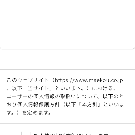
このウェブサイト（https://www.maekou.co.jp
、以下「当サイト」といいます。）における、
ユーザーの個人情報の取扱いについて、以下のと
おり個人情報保護方針（以下「本方針」といいま
す。）を定めます。
基本方針