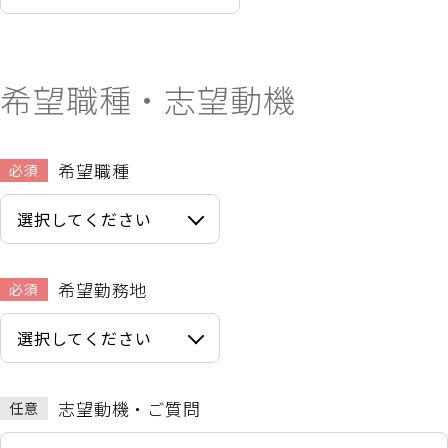
希望職種・志望動機
希望職種
必須
希望勤務地
必須
志望動機・ご質問
任意