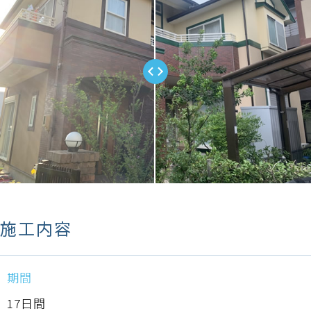
施工内容
期間
17日間