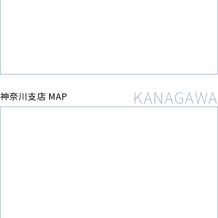
神奈川支店 MAP