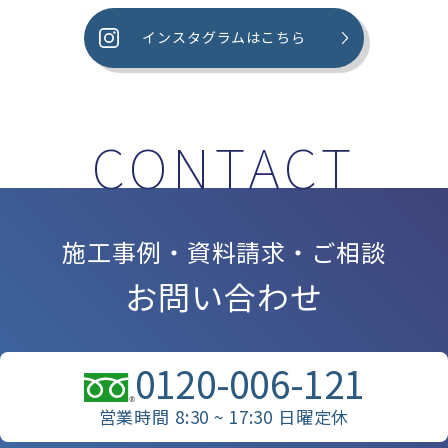
インスタグラムはこちら
施工事例・資料請求・ご相談
お問い合わせ
0120-006-121
営業時間 8:30 ~ 17:30 日曜定休