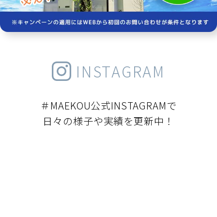
INSTAGRAM
＃MAEKOU公式INSTAGRAMで
日々の様子や実績を更新中！