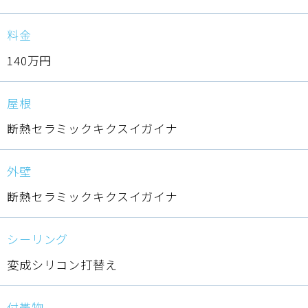
料金
140万円
屋根
断熱セラミックキクスイガイナ
外壁
断熱セラミックキクスイガイナ
シーリング
変成シリコン打替え
付帯物