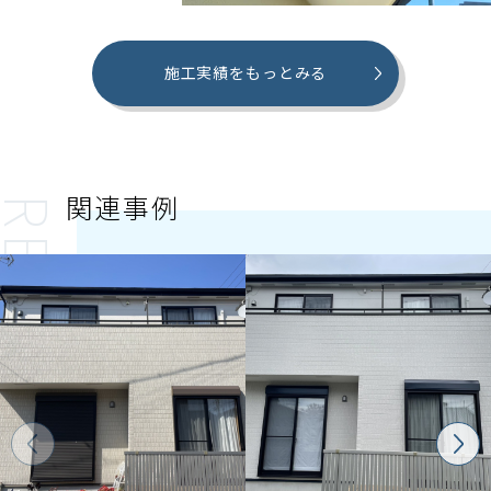
施工実績をもっとみる
関連事例
ECOMMENDED