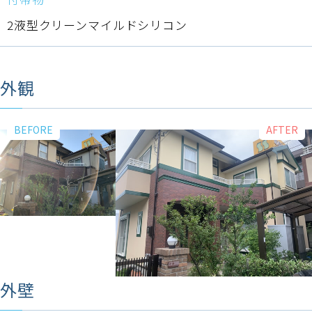
2液型クリーンマイルドシリコン
外観
外壁