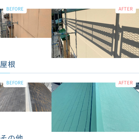
屋根
その他