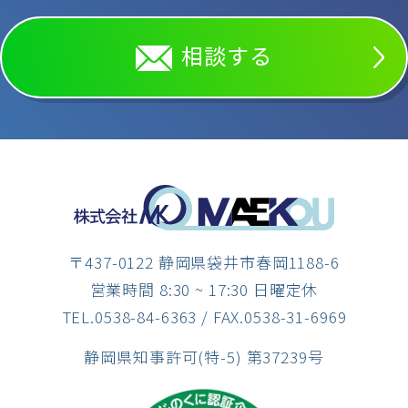
相談する
〒437-0122 静岡県袋井市春岡1188-6
営業時間 8:30 ~ 17:30 日曜定休
TEL.0538-84-6363
/ FAX.0538-31-6969
静岡県知事許可(特-5) 第37239号