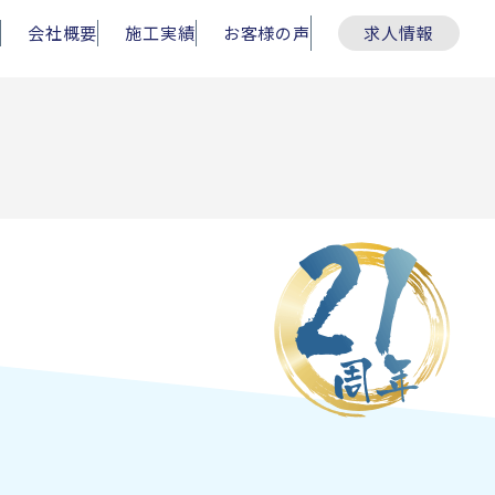
会社概要
施工実績
お客様の声
求人情報