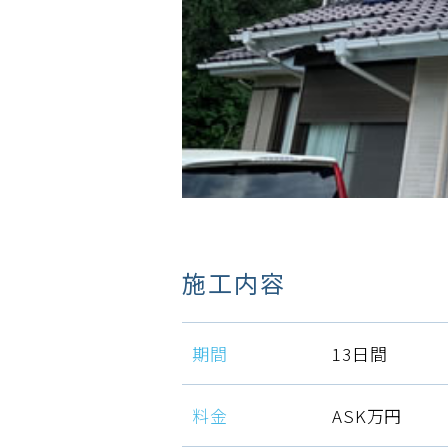
施工内容
期間
13日間
料金
ASK万円