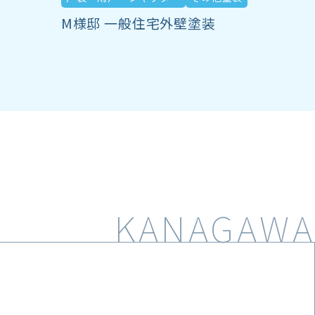
M様邸 一般住宅外壁塗装