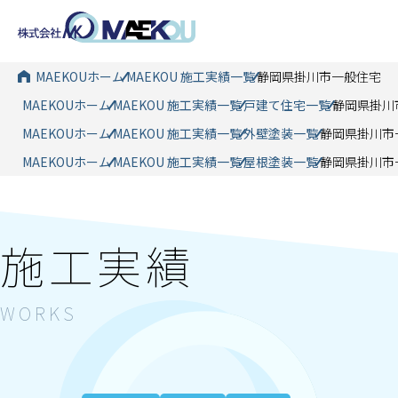
MAEKOUホーム
MAEKOU 施工実績一覧
静岡県掛川市一般住宅
MAEKOUホーム
MAEKOU 施工実績一覧
戸建て住宅一覧
静岡県掛川
MAEKOUホーム
MAEKOU 施工実績一覧
外壁塗装一覧
静岡県掛川市
MAEKOUホーム
MAEKOU 施工実績一覧
屋根塗装一覧
静岡県掛川市
施工実績