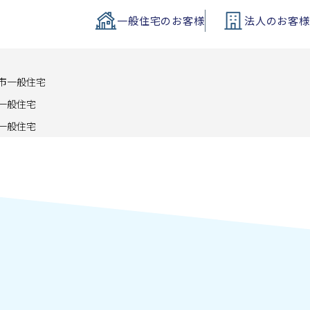
一般住宅
のお客様
法人
のお客様
市一般住宅
一般住宅
一般住宅