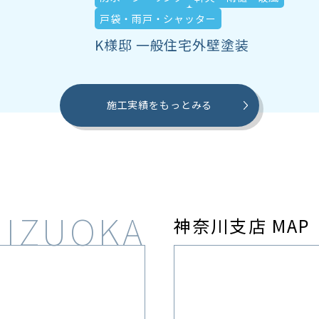
戸袋・雨戸・シャッター
K様邸 一般住宅外壁塗装
施工実績をもっとみる
神奈川支店 MAP