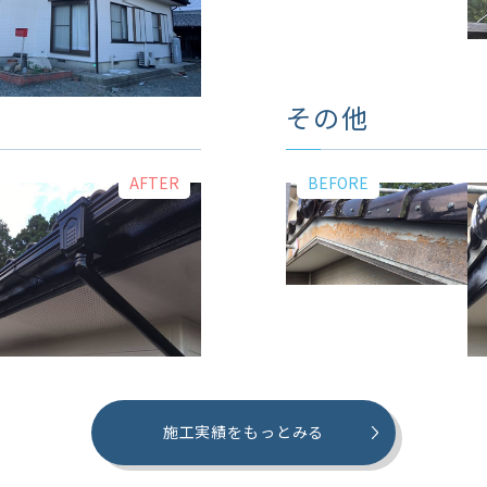
その他
施工実績をもっとみる